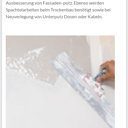
Ausbesserung von Fassaden-putz. Ebenso werden
Spachtelarbeiten beim Trockenbau benötigt sowie bei
Neuverlegung von Unterputz Dosen oder Kabeln.