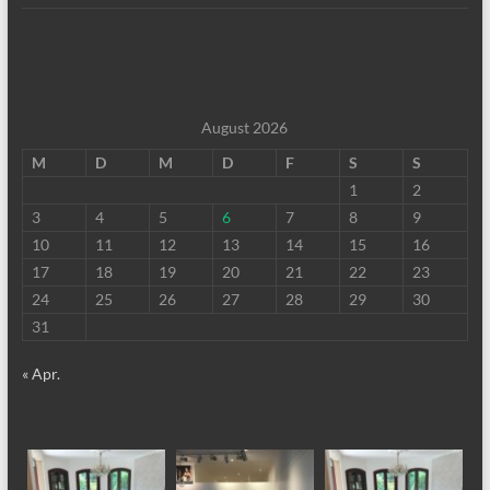
August 2026
M
D
M
D
F
S
S
1
2
3
4
5
6
7
8
9
10
11
12
13
14
15
16
17
18
19
20
21
22
23
24
25
26
27
28
29
30
31
« Apr.