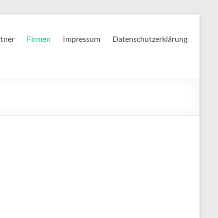
tner
Firmen
Impressum
Datenschutzerklärung