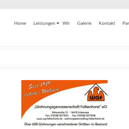
Home
Leistungen
Wir
Galerie
Kontakt
Par