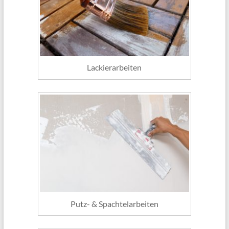
Lackierarbeiten
Putz- & Spachtelarbeiten