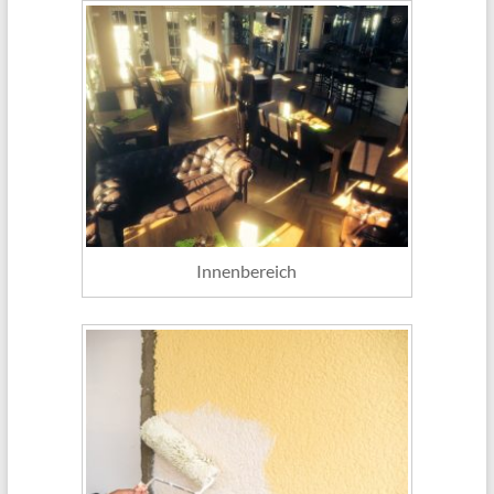
Innenbereich