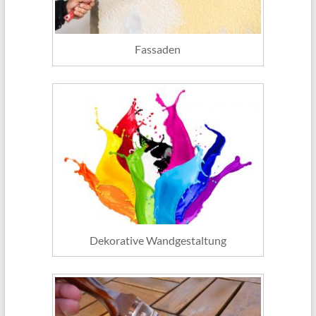
Fassaden
Dekorative Wandgestaltung