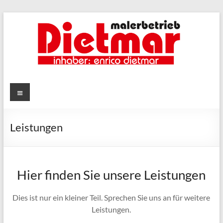
Zum
Inhalt
springen
Menü
Leistungen
Hier finden Sie unsere Leistungen
Dies ist nur ein kleiner Teil. Sprechen Sie uns an für weitere
Leistungen.