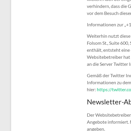
verhindern, dass die G
vor dem Besuch diese
Informationen zur „+1“
Weiterhin nutzt diese
Folsom St., Suite 600,
enthält, entsteht ein
Websitebetreiber hat 
an die Server Twitter I
Gemäß der Twitter Inc
Informationen zu dem
hier:
https://twitter.
Newsletter-A
Der Websitebetreiber 
Angebote informiert. 
angeben.